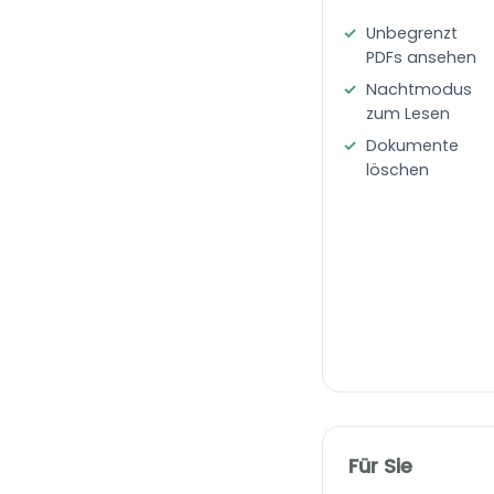
Unbegrenzt
PDFs ansehen
Nachtmodus
zum Lesen
Dokumente
löschen
Für Sie