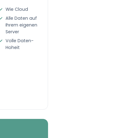
Wie Cloud
Alle Daten auf
Ihrem eigenen
Server
Volle Daten-
Hoheit