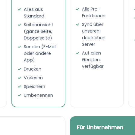
Alle Pro-
Alles aus
Funktionen
Standard
Sync über
Seitenansicht
unseren
(ganze Seite,
deutschen
Doppelseite)
Server
Senden (E-Mail
Auf allen
oder andere
Geräten
App)
verfügbar
Drucken
Vorlesen
Speichern
Umbenennen
Für Unternehmen